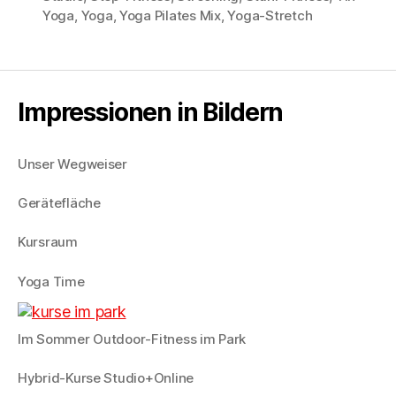
Yoga
,
Yoga
,
Yoga Pilates Mix
,
Yoga-Stretch
Impressionen in Bildern
Unser Wegweiser
Gerätefläche
Kursraum
Yoga Time
Im Sommer Outdoor-Fitness im Park
Hybrid-Kurse Studio+Online