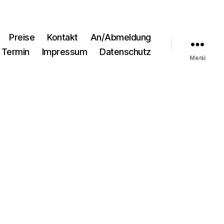
Preise
Kontakt
An/Abmeldung
Termin
Impressum
Datenschutz
Menü