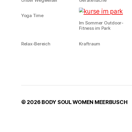
Unser Wegweiser
Gerätefläche
Yoga Time
Im Sommer Outdoor-
Fitness im Park
Relax-Bereich
Kraftraum
© 2026
BODY SOUL WOMEN MEERBUSCH